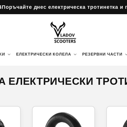
 днес електрическа тротинетка и получавате
КИ
ЕЛЕКТРИЧЕСКИ КОЛЕЛА
РЕЗЕРВНИ ЧАСТИ
ЗА ЕЛЕКТРИЧЕСКИ ТРОТ