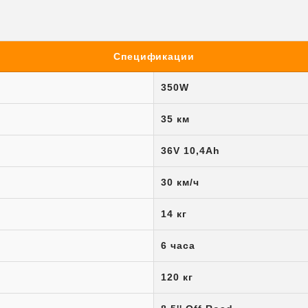
Спецификации
350W
35 км
36V 10,4Ah
30 км/ч
14 кг
6 часа
120 кг