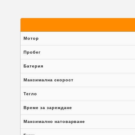
Мотор
Пробег
Батерия
Максимална скорост
Тегло
Време за зареждане
Максимално натоварване