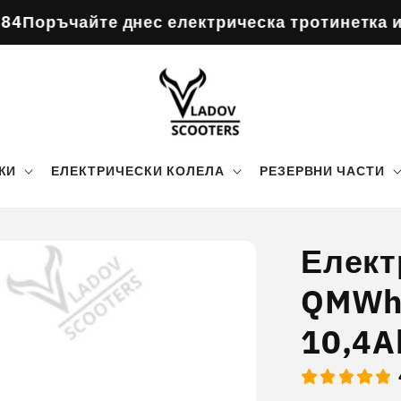
днес електрическа тротинетка и получавате 
КИ
ЕЛЕКТРИЧЕСКИ КОЛЕЛА
РЕЗЕРВНИ ЧАСТИ
Елект
QMWhe
10,4A