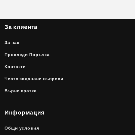
За клиента
За нас
Проследи Поръчка
Контакти
Често задавани въпроси
Върни пратка
Информация
Общи условия