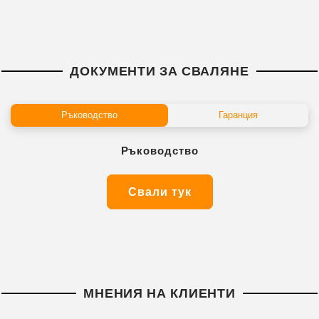
ДОКУМЕНТИ ЗА СВАЛЯНЕ
Ръководство
Гаранция
Ръководство
Свали тук
МНЕНИЯ НА КЛИЕНТИ