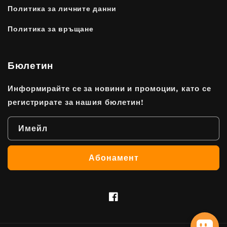
Политика за личните данни
Политика за връщане
Бюлетин
Информирайте се за новини и промоции, като се
регистрирате за нашия бюлетин!
Имейл
Абонамент
Facebook