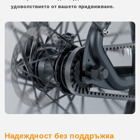
удоволствието от вашето придвижване.
Надеждност без поддръжка