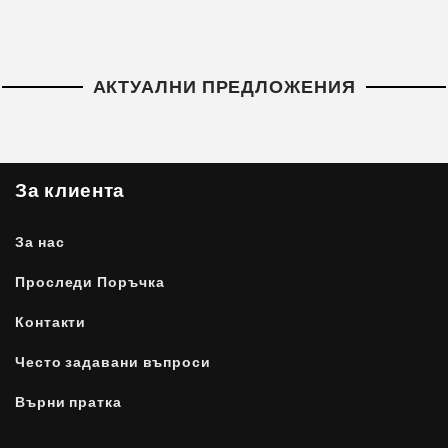
АКТУАЛНИ ПРЕДЛОЖЕНИЯ
За клиента
За нас
Проследи Поръчка
Контакти
Често задавани въпроси
Върни пратка