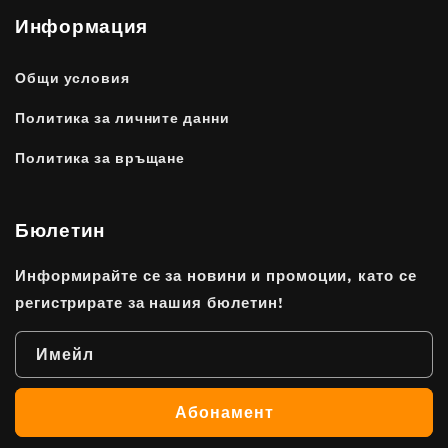
Информация
Общи условия
Политика за личните данни
Политика за връщане
Бюлетин
Информирайте се за новини и промоции, като се
регистрирате за нашия бюлетин!
Имейл
Абонамент