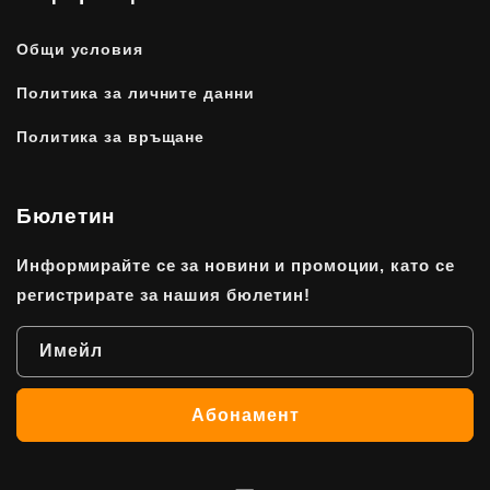
Общи условия
Политика за личните данни
Политика за връщане
Бюлетин
Информирайте се за новини и промоции, като се
регистрирате за нашия бюлетин!
Имейл
Абонамент