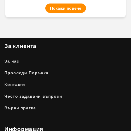
Покажи повече
За клиента
За нас
Проследи Поръчка
Контакти
Често задавани въпроси
Върни пратка
Информация