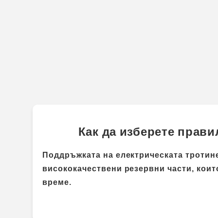
Как да изберете прави
Поддръжката на електрическата тротин
висококачествени резервни части, коит
време.