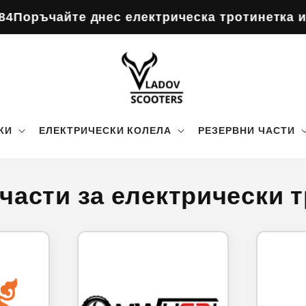
те днес електрическа тротинетка и получава
КИ
ЕЛЕКТРИЧЕСКИ КОЛЕЛА
РЕЗЕРВНИ ЧАСТИ
части за електрически 