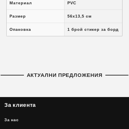
Материал
PVC
Размер
56х13,5 см
Опаковка
1 брой стикер за борд
АКТУАЛНИ ПРЕДЛОЖЕНИЯ
За клиента
За нас