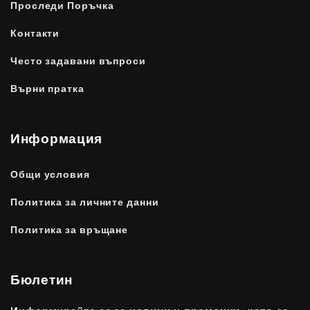
Проследи Поръчка
Контакти
Често задавани въпроси
Върни пратка
Информация
Общи условия
Политика за личните данни
Политика за връщане
Бюлетин