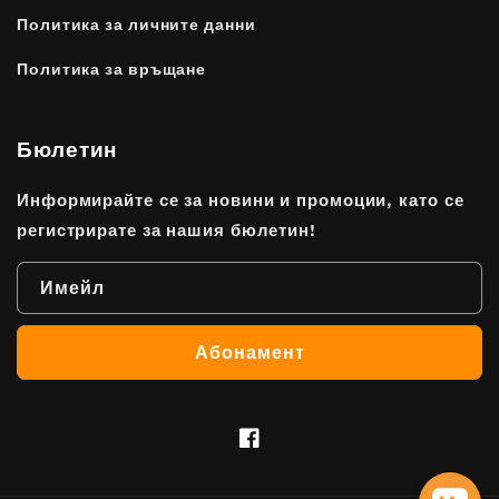
Политика за личните данни
Политика за връщане
Бюлетин
Информирайте се за новини и промоции, като се
регистрирате за нашия бюлетин!
Имейл
Абонамент
Facebook