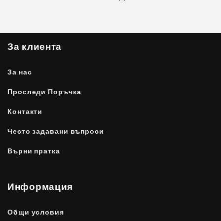
За клиента
За нас
Проследи Поръчка
Контакти
Често задавани въпроси
Върни пратка
Информация
Общи условия