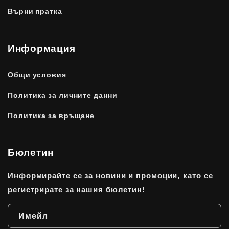
Върни пратка
Информация
Общи условия
Политика за личните данни
Политика за връщане
Бюлетин
Информирайте се за новини и промоции, като се
регистрирате за нашия бюлетин!
Имейл