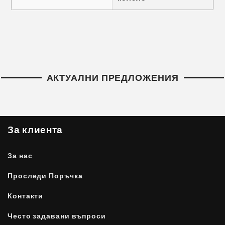
АКТУАЛНИ ПРЕДЛОЖЕНИЯ
За клиента
За нас
Проследи Поръчка
Контакти
Често задавани въпроси